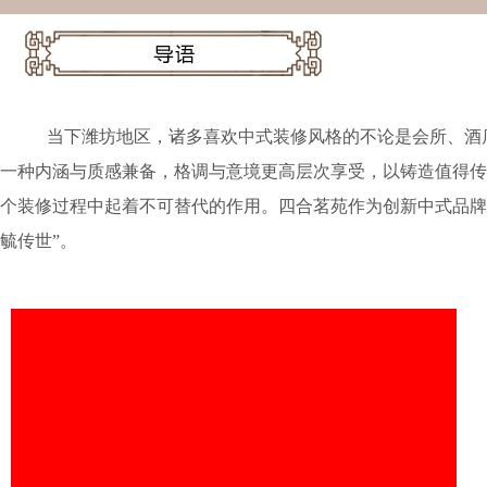
当下潍坊地区，诸多喜欢中式装修风格的不论是会所、酒
一种内涵与质感兼备，格调与意境更高层次享受，以铸造值得传
个装修过程中起着不可替代的作用。四合茗苑作为创新中式品牌
毓传世”。