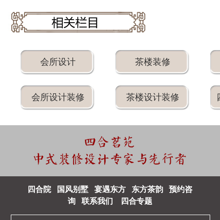
会所设计
茶楼装修
会所设计装修
茶楼设计装修
四合院
国风别墅
宴遇东方
东方茶韵
预约咨
询
联系我们
四合专题