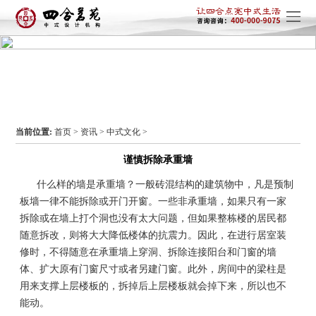
当前位置:
首页
>
资讯
>
中式文化
>
谨慎拆除承重墙
什么样的墙是承重墙？一般砖混结构的建筑物中，凡是预制
板墙一律不能拆除或开门开窗。一些非承重墙，如果只有一家
拆除或在墙上打个洞也没有太大问题，但如果整栋楼的居民都
随意拆改，则将大大降低楼体的抗震力。因此，在进行居室装
修时，不得随意在承重墙上穿洞、拆除连接阳台和门窗的墙
体、扩大原有门窗尺寸或者另建门窗。此外，房间中的梁柱是
用来支撑上层楼板的，拆掉后上层楼板就会掉下来，所以也不
能动。