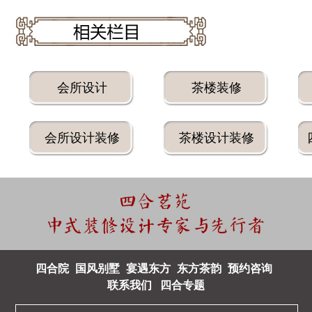
会所设计
茶楼装修
会所设计装修
茶楼设计装修
四合院
国风别墅
宴遇东方
东方茶韵
预约咨询
联系我们
四合专题