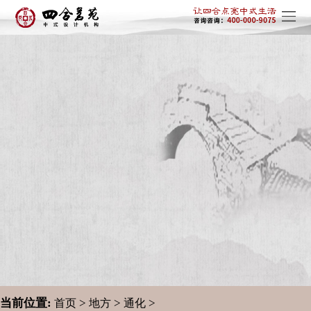
当前位置:
>
>
>
首页
地方
通化