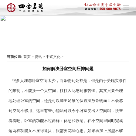
当前位置:
首页
>
资讯
>
中式文化
>
如何解决卧室空间压抑问题
很多人埋怨卧室空间太少，而杂物到处都是，但是由于受现实条件
的限制，不能换一个大空间，往往因此感到很苦恼。其实只要合理
地处理卧室的空间，还是可以腾出足够的位置摆放杂物而且不会感
到空间不够用。这里有些小秘籍可以令小卧室变出大空间哦，快来
看看吧。卧室的功能不过两样：休憩和收纳。在小空间里同时完成
这两样功能又不显得逼仄，很需要花些心思。如果再加上房型不够