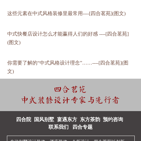
这些元素在中式风格装修里最常用----[四合茗苑](图文)
中式快餐店设计怎么才能赢得人们的好感 ----[四合茗苑]
(图文)
你需要了解的“中式风格设计理念”……----[四合茗苑](图
文)
四合院
国风别墅
宴遇东方
东方茶韵
预约咨询
联系我们
四合专题