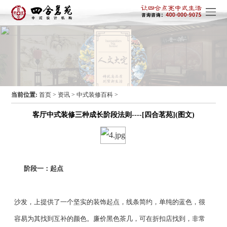
当前位置:
首页
>
资讯
>
中式装修百科
>
客厅中式装修三种成长阶段法则----[四合茗苑](图文)
阶段一：起点
沙发，上提供了一个坚实的装饰起点，线条简约，单纯的蓝色，很
容易为其找到互补的颜色。廉价黑色茶几，可在折扣店找到，非常