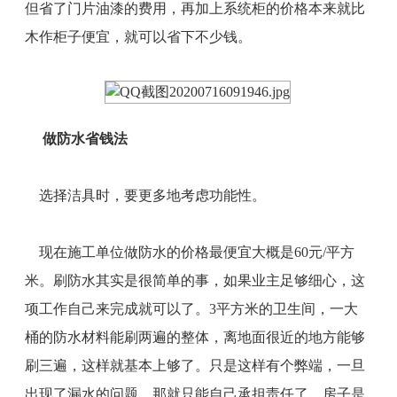
但省了门片油漆的费用，再加上系统柜的价格本来就比
木作柜子便宜，就可以省下不少钱。
做防水省钱法
选择洁具时，要更多地考虑功能性。
现在施工单位做防水的价格最便宜大概是60元/平方
米。刷防水其实是很简单的事，如果业主足够细心，这
项工作自己来完成就可以了。3平方米的卫生间，一大
桶的防水材料能刷两遍的整体，离地面很近的地方能够
刷三遍，这样就基本上够了。只是这样有个弊端，一旦
出现了漏水的问题，那就只能自己承担责任了。房子是