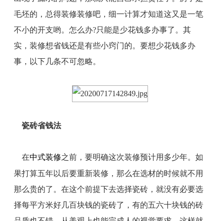
毛坯的，总得装修装修吧，细一计算才知道这又是一笔
不小的开支哟。怎么办?只能是少花钱多办事了。其
实，装修想省钱还是有些小窍门的。要想少花钱多办
事，以下几条不可忽略。
瓷砖省钱法
在
中式装修
之前，要明确这次装修预计用多少年。如
果打算五年以后要重新装修，那么在选材的时候就不用
那么贵的了。在这个前提下去选择瓷砖，就没有必要选
择每平方米好几百块钱的瓷砖了，有的五六十块钱的砖
品质也不错，从美观上也能完成人的视觉要求，这样就