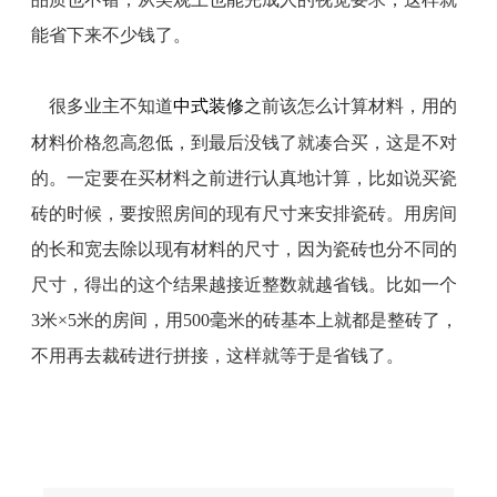
能省下来不少钱了。
很多业主不知道
中式装修
之前该怎么计算材料，用的
材料价格忽高忽低，到最后没钱了就凑合买，这是不对
的。一定要在买材料之前进行认真地计算，比如说买瓷
砖的时候，要按照房间的现有尺寸来安排瓷砖。用房间
的长和宽去除以现有材料的尺寸，因为瓷砖也分不同的
尺寸，得出的这个结果越接近整数就越省钱。比如一个
3米×5米的房间，用500毫米的砖基本上就都是整砖了，
不用再去裁砖进行拼接，这样就等于是省钱了。