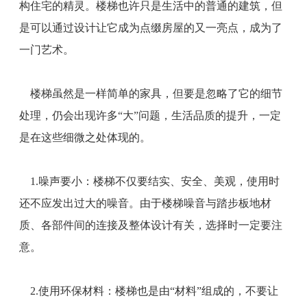
构住宅的精灵。楼梯也许只是生活中的普通的建筑，但
是可以通过设计让它成为点缀房屋的又一亮点，成为了
一门艺术。
楼梯虽然是一样简单的家具，但要是忽略了它的细节
处理，仍会出现许多“大”问题，生活品质的提升，一定
是在这些细微之处体现的。
1.噪声要小：楼梯不仅要结实、安全、美观，使用时
还不应发出过大的噪音。由于楼梯噪音与踏步板地材
质、各部件间的连接及整体设计有关，选择时一定要注
意。
2.使用环保材料：楼梯也是由“材料”组成的，不要让