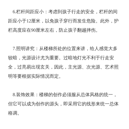
6.栏杆间距应小：考虑到孩子行走的安全，栏杆的间
距应小于12厘米，以免孩子穿行而发生危险。此外，护
栏高度应在90厘米左右，防止孩子翻越摔伤。
7.照明讲究：从楼梯所处的位置来讲，给人感觉大多
较暗，光源设计尤为重要。过暗地灯光不利于行走安
全，过亮易出现玄关，因此，主光源、次光源、艺术照
明等要根据实际情况而定。
8.装饰效果：楼梯的创作必须服从总体风格的统一，
但它可以成为创作的源头，即采用它的线形来统一总体
格调。