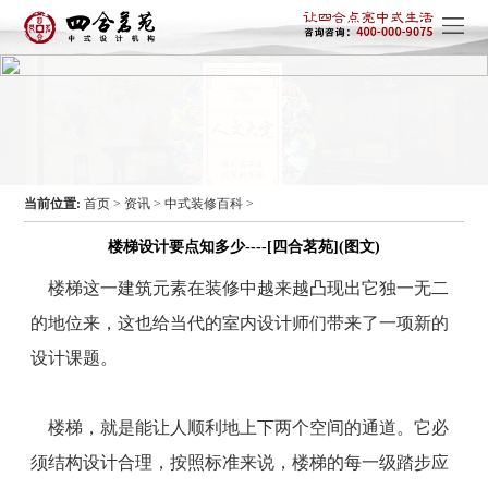
当前位置:
首页
>
资讯
>
中式装修百科
>
楼梯设计要点知多少----[四合茗苑](图文)
楼梯这一建筑元素在装修中越来越凸现出它独一无二
的地位来，这也给当代的室内设计师们带来了一项新的
设计课题。
楼梯，就是能让人顺利地上下两个空间的通道。它必
须结构设计合理，按照标准来说，楼梯的每一级踏步应