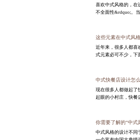
喜欢中式风格的，在设
不全面性&rdquo;
这些元素在中式风格装
近年来，很多人都喜
式元素必可不少，下
中式快餐店设计怎么才
现在很多人都做起了
起眼的小村庄，快餐
你需要了解的“中式风格
中式风格的设计不同
一个富有中国古典情